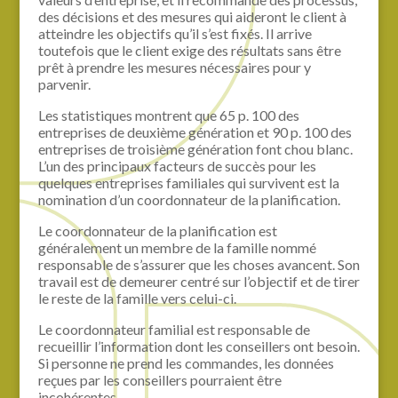
des décisions et des mesures qui aideront le client à
atteindre les objectifs qu’il s’est fixés. Il arrive
toutefois que le client exige des résultats sans être
prêt à prendre les mesures nécessaires pour y
parvenir.
Les statistiques montrent que 65 p. 100 des
entreprises de deuxième génération et 90 p. 100 des
entreprises de troisième génération font chou blanc.
L’un des principaux facteurs de succès pour les
quelques entreprises familiales qui survivent est la
nomination d’un coordonnateur de la planification.
Le coordonnateur de la planification est
généralement un membre de la famille nommé
responsable de s’assurer que les choses avancent. Son
travail est de demeurer centré sur l’objectif et de tirer
le reste de la famille vers celui-ci.
Le coordonnateur familial est responsable de
recueillir l’information dont les conseillers ont besoin.
Si personne ne prend les commandes, les données
reçues par les conseillers pourraient être
incohérentes.