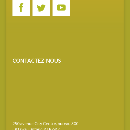
CONTACTEZ-NOUS
250 avenue City Centre, bureau 300
Ottawa, Ontario K1R 6K7