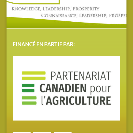
FINANCÉ EN PARTIE PAR :