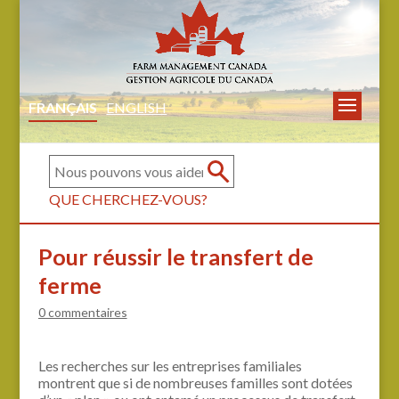
FRANÇAIS
ENGLISH
QUE CHERCHEZ-VOUS?
Pour réussir le transfert de
ferme
0 commentaires
Les recherches sur les entreprises familiales
montrent que si de nombreuses familles sont dotées