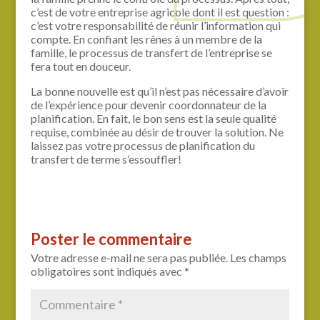
c’est de votre entreprise agricole dont il est question :
c’est votre responsabilité de réunir l’information qui
compte. En confiant les rênes à un membre de la
famille, le processus de transfert de l’entreprise se
fera tout en douceur.
La bonne nouvelle est qu’il n’est pas nécessaire d’avoir
de l’expérience pour devenir coordonnateur de la
planification. En fait, le bon sens est la seule qualité
requise, combinée au désir de trouver la solution. Ne
laissez pas votre processus de planification du
transfert de terme s’essouffler!
Poster le commentaire
Votre adresse e-mail ne sera pas publiée.
Les champs
obligatoires sont indiqués avec
*