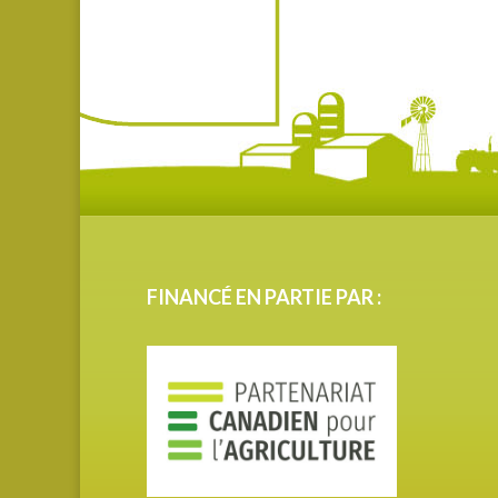
FINANCÉ EN PARTIE PAR :