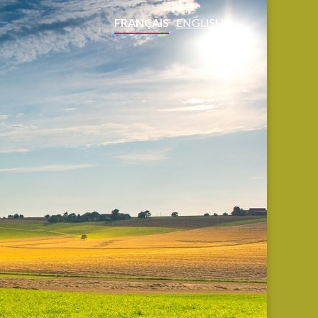
FRANÇAIS
ENGLISH