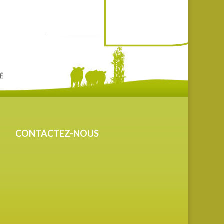
CONTACTEZ-NOUS