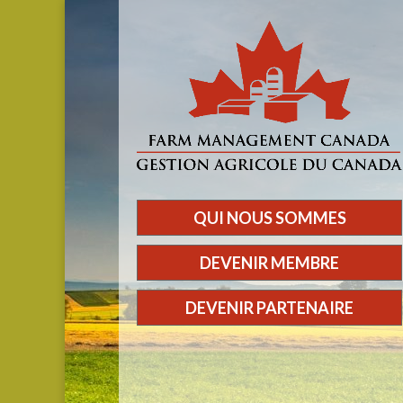
QUI NOUS SOMMES
DEVENIR MEMBRE
DEVENIR PARTENAIRE