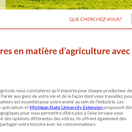
QUE CHERCHEZ-VOUS?
res en matière d’agriculture avec 
 agricole, vous constaterez qu’il importe pour chaque producteur de
arler aux gens de votre vie et de la façon dont vous travaillez pou
eurs est essentiel pour votre avenir au sein de l’industrie. Les
 spécialisés et
Michigan State University Extension
proposent div
giques pour vous permettre d’être plus à l’aise lorsque vous
des opinions différentes des vôtres. Ils offrent également des
à partager votre histoire avec les consommateurs.