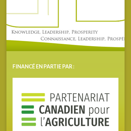
FINANCÉ EN PARTIE PAR :