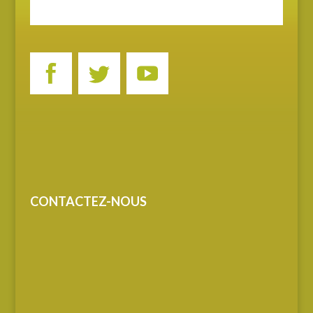
CONTACTEZ-NOUS