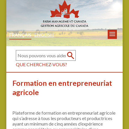
FRANÇAIS
ENGLISH
QUE CHERCHEZ-VOUS?
Formation en entrepreneuriat
agricole
Plateforme de formation en entrepreneuriat agricole
qui s’adresse à tous les producteurs et productrices
ayant un minimum de cinq années d’expérience