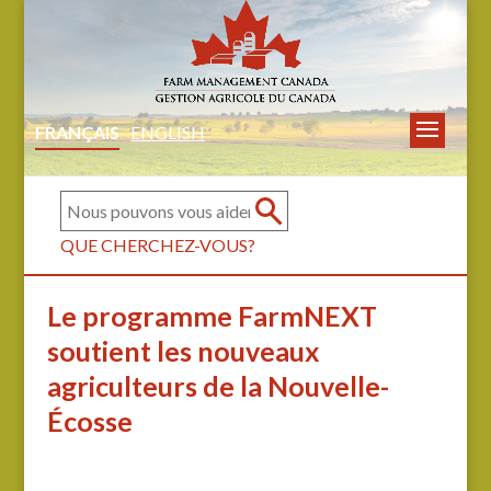
FRANÇAIS
ENGLISH
QUE CHERCHEZ-VOUS?
Le programme FarmNEXT
soutient les nouveaux
agriculteurs de la Nouvelle-
Écosse