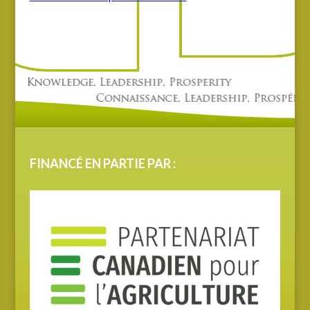
FINANCÉ EN PARTIE PAR :