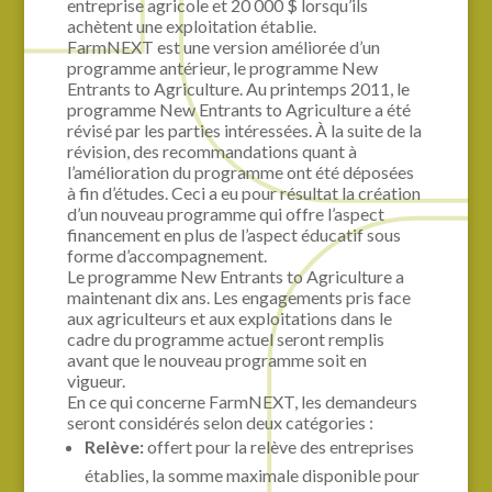
entreprise agricole et 20 000 $ lorsqu’ils
achètent une exploitation établie.
FarmNEXT est une version améliorée d’un
programme antérieur, le programme New
Entrants to Agriculture. Au printemps 2011, le
programme New Entrants to Agriculture a été
révisé par les parties intéressées. À la suite de la
révision, des recommandations quant à
l’amélioration du programme ont été déposées
à fin d’études. Ceci a eu pour résultat la création
d’un nouveau programme qui offre l’aspect
financement en plus de l’aspect éducatif sous
forme d’accompagnement.
Le programme New Entrants to Agriculture a
maintenant dix ans. Les engagements pris face
aux agriculteurs et aux exploitations dans le
cadre du programme actuel seront remplis
avant que le nouveau programme soit en
vigueur.
En ce qui concerne FarmNEXT, les demandeurs
seront considérés selon deux catégories :
Relève:
offert pour la relève des entreprises
établies, la somme maximale disponible pour