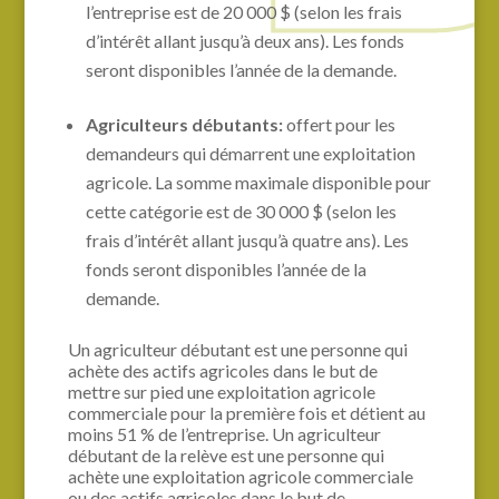
l’entreprise est de 20 000 $ (selon les frais
d’intérêt allant jusqu’à deux ans). Les fonds
seront disponibles l’année de la demande.
Agriculteurs débutants:
offert pour les
demandeurs qui démarrent une exploitation
agricole. La somme maximale disponible pour
cette catégorie est de 30 000 $ (selon les
frais d’intérêt allant jusqu’à quatre ans). Les
fonds seront disponibles l’année de la
demande.
Un agriculteur débutant est une personne qui
achète des actifs agricoles dans le but de
mettre sur pied une exploitation agricole
commerciale pour la première fois et détient au
moins 51 % de l’entreprise. Un agriculteur
débutant de la relève est une personne qui
achète une exploitation agricole commerciale
ou des actifs agricoles dans le but de