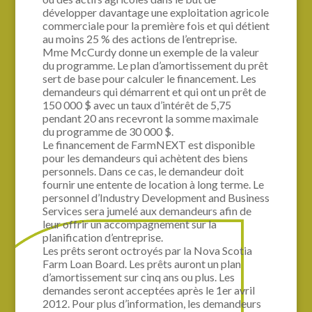
développer davantage une exploitation agricole
commerciale pour la première fois et qui détient
au moins 25 % des actions de l’entreprise.
Mme McCurdy donne un exemple de la valeur
du programme. Le plan d’amortissement du prêt
sert de base pour calculer le financement. Les
demandeurs qui démarrent et qui ont un prêt de
150 000 $ avec un taux d’intérêt de 5,75
pendant 20 ans recevront la somme maximale
du programme de 30 000 $.
Le financement de FarmNEXT est disponible
pour les demandeurs qui achètent des biens
personnels. Dans ce cas, le demandeur doit
fournir une entente de location à long terme. Le
personnel d’Industry Development and Business
Services sera jumelé aux demandeurs afin de
leur offrir un accompagnement sur la
planification d’entreprise.
Les prêts seront octroyés par la Nova Scotia
Farm Loan Board. Les prêts auront un plan
d’amortissement sur cinq ans ou plus. Les
demandes seront acceptées après le 1er avril
2012. Pour plus d’information, les demandeurs