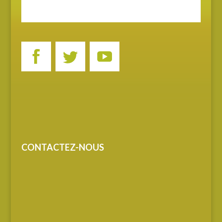
CONTACTEZ-NOUS