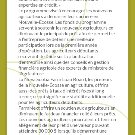
expertise en crédit. »
Le programme vise à encourager les nouveaux
agriculteurs à démarrer leur carrière en
Nouvelle-Écosse. Les fonds du programme
servent à soutenir les nouveaux agriculteurs en
diminuant le principal du prêt afin de permettre
à l’entreprise de détenir une meilleure
participation lors de la première année
d’opération. Les agriculteurs débutants
recevront de l’aide sur la planification
d’entreprise ainsi que des conseils en gestion
financière agricole des experts du ministère de
l’Agriculture.
La Nova Scotia Farm Loan Board, les prêteurs
de la Nouvelle-Écosse en agriculture, offrira
aussi des prêts à taux d’intérêt fixes à long
terme; ce qui signifie une stabilité additionnelle
pour les agriculteurs débutants.
FarmNext offrira un soutien aux agriculteurs en
diminuant le fardeau financier relié à leurs prêts.
Les nouveaux agriculteurs pourraient obtenir un
allègement de leur prêt d’une valeur pouvant
atteindre 30 000 $ lorsqu’ils démarrent une