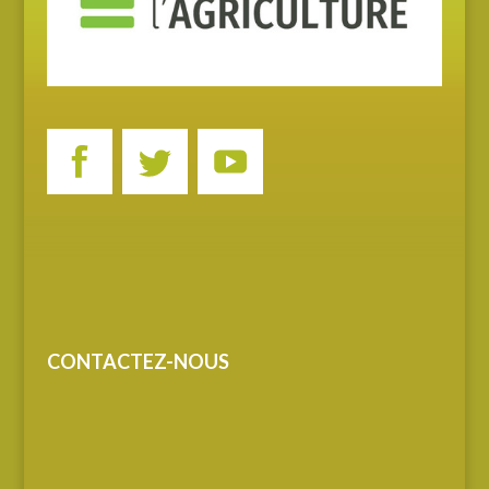
CONTACTEZ-NOUS