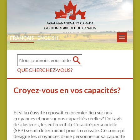
FRANÇAIS
ENGLISH
QUE CHERCHEZ-VOUS?
Croyez-vous en vos capacités?
Et si la réussite reposait en premier lieu sur nos
croyances et non sur nos capacités réelles? De l’avis
de plusieurs, le sentiment d’efficacité personnelle
(SEP) serait déterminant pour la réussite. Ce concept
désigne les croyances d’une personne sur sa capacité