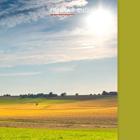
FRANÇAIS
ENGLISH