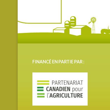
FINANCÉ EN PARTIE PAR :