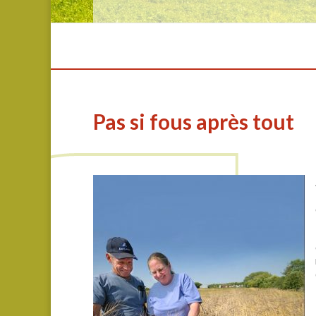
Pas si fous après tout