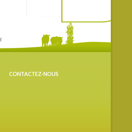
CONTACTEZ-NOUS