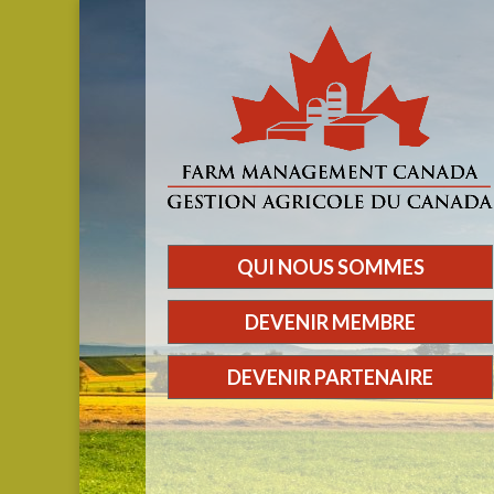
QUI NOUS SOMMES
DEVENIR MEMBRE
DEVENIR PARTENAIRE