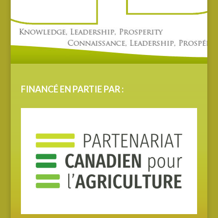
FINANCÉ EN PARTIE PAR :