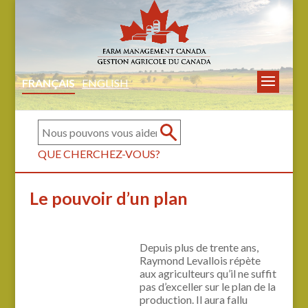
FRANÇAIS
ENGLISH
QUE CHERCHEZ-VOUS?
Le pouvoir d’un plan
Depuis plus de trente ans,
Raymond Levallois répète
aux agriculteurs qu’il ne suffit
pas d’exceller sur le plan de la
production. Il aura fallu