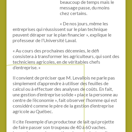
beaucoup de temps mais le
message passe, du moins
chez certains.
« De nos jours, même les
entreprises qui réussissent sur le plan technique
peuvent déraper sur le plan financier », explique le
professeur de l’Université Laval.
« Au cours des prochaines décennies, le défi
consistera à transformer les agriculteurs, qui sont des
techniciens agricoles, en de véritables chefs
d’entreprise. »
Il convient de préciser que M. Levallois ne parle pas
simplement d’apprendre à utiliser des feuilles de
calcul ou à effectuer des analyses de coûts. En fait,
une gestion d’entreprise solide « place la personne au
centre de l’économie », fait observer l’homme qui est
considéré comme le père de la gestion d’entreprise
agricole au Québec.
Il cite l’exemple d’un producteur de lait qui projette
de faire passer son troupeau de 40 à 60 vaches.