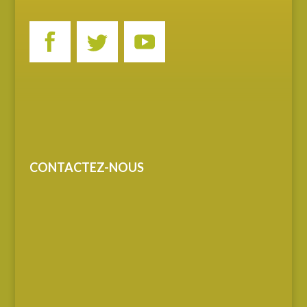
CONTACTEZ-NOUS