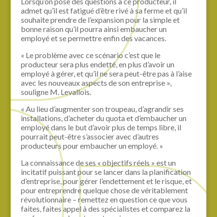
Lorsqu’on pose des questions à ce producteur, il
admet qu’il est fatigué d’être rivé à sa ferme et qu’il
souhaite prendre de l’expansion pour la simple et
bonne raison qu’il pourra ainsi embaucher un
employé et se permettre enfin des vacances.
« Le problème avec ce scénario c’est que le
producteur sera plus endetté, en plus d’avoir un
employé à gérer, et qu’il ne sera peut-être pas à l’aise
avec les nouveaux aspects de son entreprise »,
souligne M. Levallois.
« Au lieu d’augmenter son troupeau, d’agrandir ses
installations, d’acheter du quota et d’embaucher un
employé dans le but d’avoir plus de temps libre, il
pourrait peut-être s’associer avec d’autres
producteurs pour embaucher un employé. »
La connaissance de ses « objectifs réels » est un
incitatif puissant pour se lancer dans la planification
d’entreprise, pour gérer l’endettement et le risque, et
pour entreprendre quelque chose de véritablement
révolutionnaire – remettez en question ce que vous
faites, faites appel à des spécialistes et comparez la