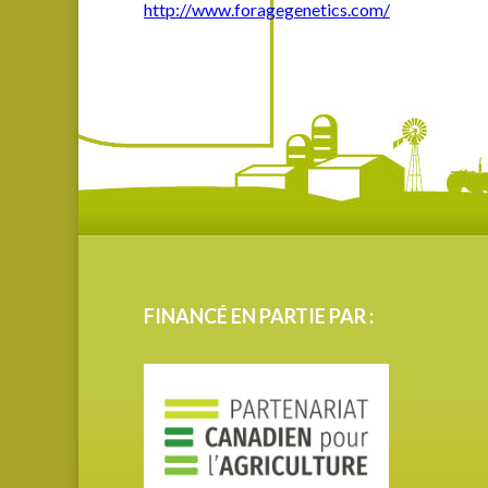
http://www.foragegenetics.com/
FINANCÉ EN PARTIE PAR :