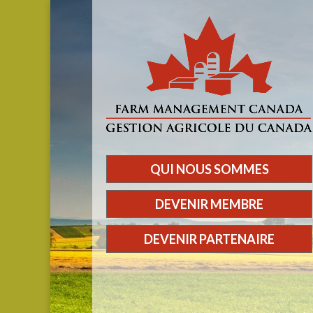
QUI NOUS SOMMES
DEVENIR MEMBRE
DEVENIR PARTENAIRE