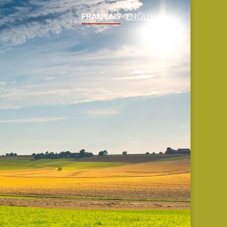
FRANÇAIS
ENGLISH