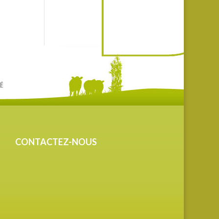
CONTACTEZ-NOUS