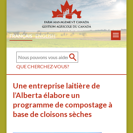
FRANÇAIS
ENGLISH
QUE CHERCHEZ-VOUS?
Une entreprise laitière de
l’Alberta élabore un
programme de compostage à
base de cloisons sèches