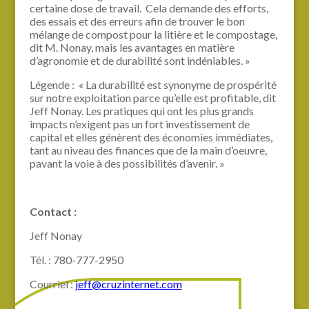
certaine dose de travail. Cela demande des efforts,
des essais et des erreurs afin de trouver le bon
mélange de compost pour la litière et le compostage,
dit M. Nonay, mais les avantages en matière
d’agronomie et de durabilité sont indéniables. »
Légende : « La durabilité est synonyme de prospérité
sur notre exploitation parce qu’elle est profitable, dit
Jeff Nonay. Les pratiques qui ont les plus grands
impacts n’exigent pas un fort investissement de
capital et elles génèrent des économies immédiates,
tant au niveau des finances que de la main d’oeuvre,
pavant la voie à des possibilités d’avenir. »
Contact :
Jeff Nonay
Tél. : 780-777-2950
Courriel :
jeff@cruzinternet.com