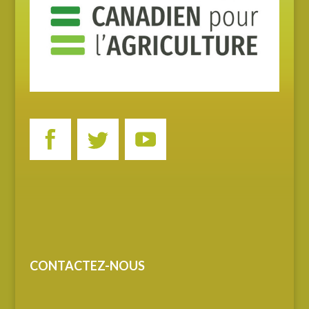
CONTACTEZ-NOUS