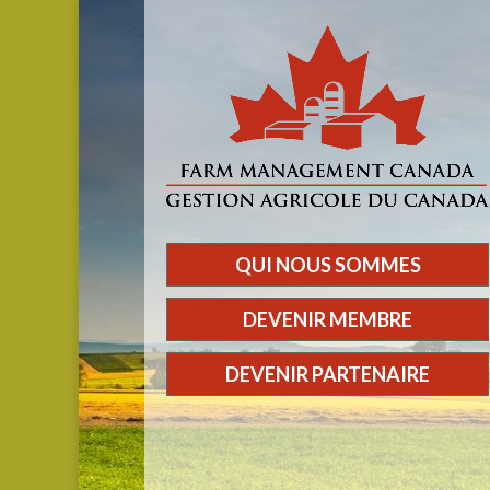
QUI NOUS SOMMES
DEVENIR MEMBRE
DEVENIR PARTENAIRE