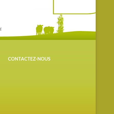
CONTACTEZ-NOUS