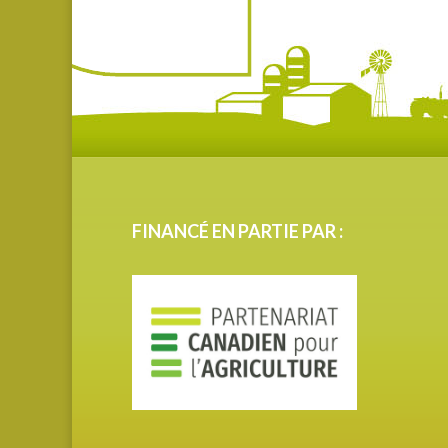
FINANCÉ EN PARTIE PAR :