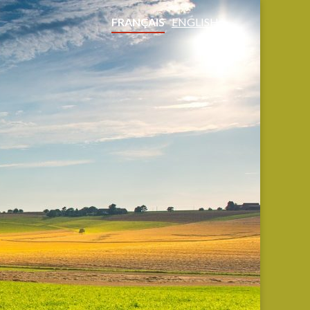
FRANÇAIS
ENGLISH