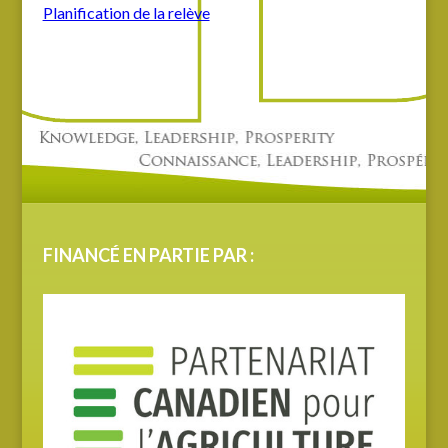
Planification de la relève
FINANCÉ EN PARTIE PAR :