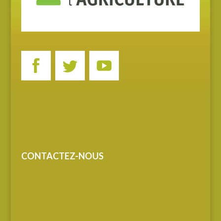
CONTACTEZ-NOUS