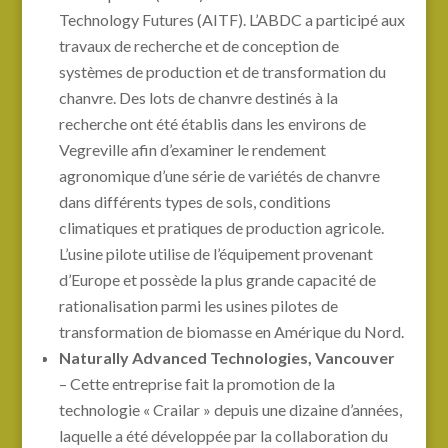
Technology Futures (AITF). L’ABDC a participé aux
travaux de recherche et de conception de
systèmes de production et de transformation du
chanvre. Des lots de chanvre destinés à la
recherche ont été établis dans les environs de
Vegreville afin d’examiner le rendement
agronomique d’une série de variétés de chanvre
dans différents types de sols, conditions
climatiques et pratiques de production agricole.
L’usine pilote utilise de l’équipement provenant
d’Europe et possède la plus grande capacité de
rationalisation parmi les usines pilotes de
transformation de biomasse en Amérique du Nord.
Naturally Advanced Technologies, Vancouver
– Cette entreprise fait la promotion de la
technologie « Crailar » depuis une dizaine d’années,
laquelle a été développée par la collaboration du