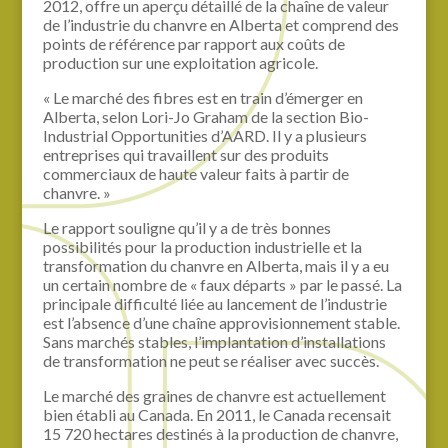
2012, offre un aperçu détaillé de la chaîne de valeur
de l’industrie du chanvre en Alberta et comprend des
points de référence par rapport aux coûts de
production sur une exploitation agricole.
« Le marché des fibres est en train d’émerger en
Alberta, selon Lori-Jo Graham de la section Bio-
Industrial Opportunities d’AARD. Il y a plusieurs
entreprises qui travaillent sur des produits
commerciaux de haute valeur faits à partir de
chanvre. »
Le rapport souligne qu’il y a de très bonnes
possibilités pour la production industrielle et la
transformation du chanvre en Alberta, mais il y a eu
un certain nombre de « faux départs » par le passé. La
principale difficulté liée au lancement de l’industrie
est l’absence d’une chaîne approvisionnement stable.
Sans marchés stables, l’implantation d’installations
de transformation ne peut se réaliser avec succès.
Le marché des graines de chanvre est actuellement
bien établi au Canada. En 2011, le Canada recensait
15 720 hectares destinés à la production de chanvre,