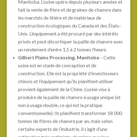
Manitoba. L’usine opère depuis plusieurs années et
fait la vente de fibre et de graines de chanvre dans
les marchés de litière et de matériaux de
construction écologiques du Canada et des États-
Unis. L’équipement a été procuré par des intérêts
privés et peut décortiquer la paille de chanvre avec
un rendement d’entre 1,5 à 2 tonnes l’heure.
Gilbert Plains Processing, Manitoba
– Cette
usine est en stade de conception et de
construction. Elle est la propriété d’investisseurs
chinois et l’équipement qu’ils planifient utiliser
provient également de la Chine. L’usine vise à
produire de la paille de chanvre à usage unique (et
non à usage double, ce qui est la pratique
conventionnelle). Ils planifient transformer 18 000
tonnes de fibres de chanvre par an, mais selon
certains experts de l’industrie, il s’agit d’une
estimation très optimiste, de même que leur