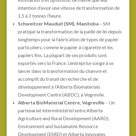
intention d’avoir une vitesse de transformation de
1,5 à 2 tonnes l’heure.
Schweitzer Mauduit (SM), Manitoba
– SM
pratique la transformation de la paille de lin depuis
longtemps pour la fabrication de types de papier
particuliers, comme le papier à cigarette et les
papiers fins. La plupart de ses produits sont
exportés vers la France. L’entreprise songe à se
lancer dans la transformation du chanvre et
accomplit du travail de recherche et de
développement à l’Alberta Biomaterials
Development Centre (ABDC), à Vegrevile.
Alberta BioMaterial Centre, Vegreville
– Un
partenariat interministériel entre Alberta
Agriculture and Rural Development (AARD),
Environment and Sustainable Resource
Development (ESRD) et Alberta Innovates