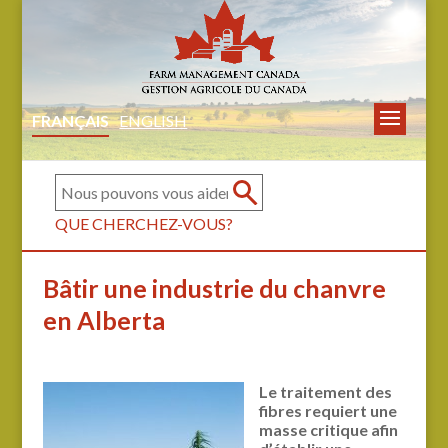
FRANÇAIS
ENGLISH
QUE CHERCHEZ-VOUS?
Bâtir une industrie du chanvre
en Alberta
Le traitement des
fibres requiert une
masse critique afin