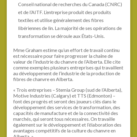
Conseil national de recherches du Canada (CNRC)
et de l’AITF. L’entreprise produit des produits
textiles et utilise généralement des fibres
libériennes de lin. La majorité de ses opérations de
transformation se déroule aux États-Unis.
Mme Graham estime qu’un effort de travail continu
est nécessaire pour faire progresser la chaîne de
valeur de l’industrie du chanvre de l’Alberta. Elle cite
comme exemples plusieurs entreprises qui travaillent
au développement de l’industrie de la production de
fibres de chanvre en Alberta.
« Trois entreprises – Stemia Group (sud de l’Alberta),
Motive Industries (Calgary) et TTS (Edmonton) –
font des progrès et seront des joueurs clés dans le
développement des services de transformation, des
capacités de manufacture et de la connectivité des
marchés, qui seront tous nécessaires. On travaille
également sur le développement et l’élaboration des
avantages compétitifs de la culture du chanvre en
Alberta. »