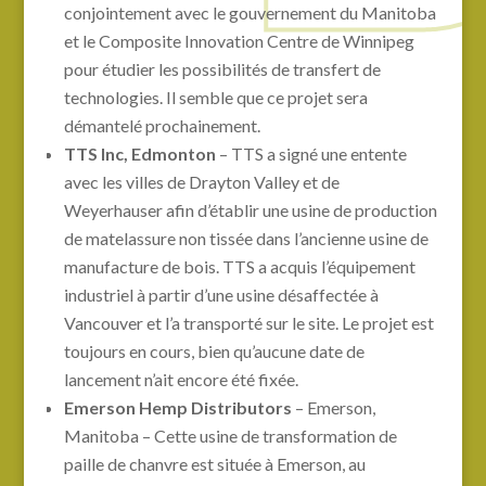
conjointement avec le gouvernement du Manitoba
et le Composite Innovation Centre de Winnipeg
pour étudier les possibilités de transfert de
technologies. Il semble que ce projet sera
démantelé prochainement.
TTS Inc, Edmonton
– TTS a signé une entente
avec les villes de Drayton Valley et de
Weyerhauser afin d’établir une usine de production
de matelassure non tissée dans l’ancienne usine de
manufacture de bois. TTS a acquis l’équipement
industriel à partir d’une usine désaffectée à
Vancouver et l’a transporté sur le site. Le projet est
toujours en cours, bien qu’aucune date de
lancement n’ait encore été fixée.
Emerson Hemp Distributors
– Emerson,
Manitoba – Cette usine de transformation de
paille de chanvre est située à Emerson, au