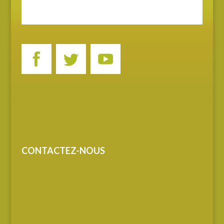
CONTACTEZ-NOUS