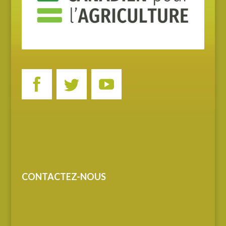
CONTACTEZ-NOUS