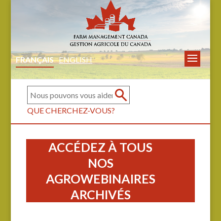
FRANÇAIS
ENGLISH
QUE CHERCHEZ-VOUS?
ACCÉDEZ À TOUS
NOS
AGROWEBINAIRES
ARCHIVÉS