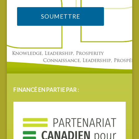
FINANCÉ EN PARTIE PAR :