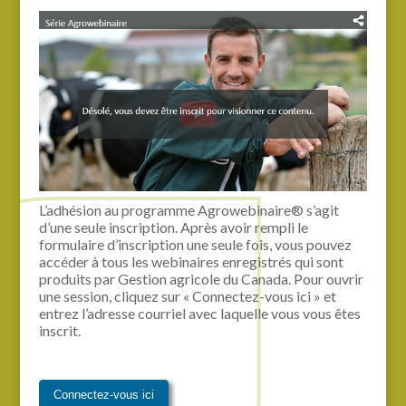
L’adhésion au programme Agrowebinaire® s’agit
d’une seule inscription. Après avoir rempli le
formulaire d’inscription une seule fois, vous pouvez
accéder à tous les webinaires enregistrés qui sont
produits par Gestion agricole du Canada. Pour ouvrir
une session, cliquez sur « Connectez-vous ici » et
entrez l’adresse courriel avec laquelle vous vous êtes
inscrit.
Connectez-vous ici