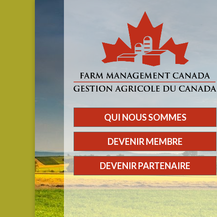
QUI NOUS SOMMES
DEVENIR MEMBRE
DEVENIR PARTENAIRE