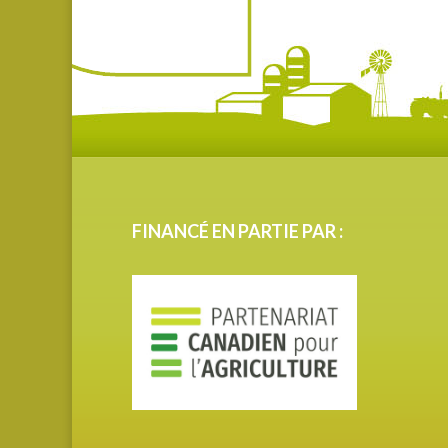
FINANCÉ EN PARTIE PAR :