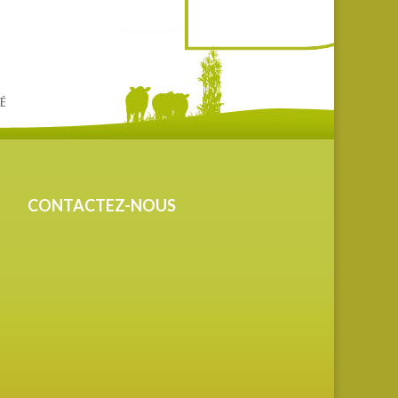
CONTACTEZ-NOUS