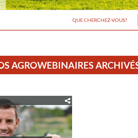
QUE CHERCHEZ-VOUS?
OS AGROWEBINAIRES ARCHIVÉ