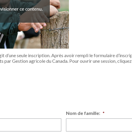
d’une seule inscription. Après avoir rempli le formulaire d’inscri
ts par Gestion agricole du Canada. Pour ouvrir une session, cliquez 
Nom de famille:
*