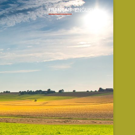
FRANÇAIS
ENGLISH