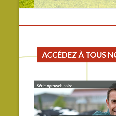
ACCÉDEZ À TOUS N