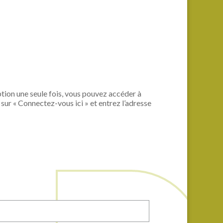
ption une seule fois, vous pouvez accéder à
sur « Connectez-vous ici » et entrez l’adresse