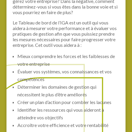
gérez votre entreprise? Dans la négative, comment
déterminez-vous si vous êtes dans la bonne voie et si
vous pourriez en faire de plus?
Le Tableau de bord de l’IGA est un outil qui vous
aidera à mesurer votre performance et à évaluer vos
pratiques de gestion afin que vous puissiez prendre
les mesures nécessaires pour faire progresser votre
entreprise. Cet outil vous aidera à :
Mieux comprendre les forces et les faiblesses de
votre entreprise
Évaluer vos systèmes, vos connaissances et vos
compétences
Déterminer les domaines de gestion qui
nécessitent le plus d’être améliorés
Créer un plan d’action pour combler les lacunes
Identifier les ressources qui vous aideront à
atteindre vos objectifs
Accroître votre efficience et votre rentabilité