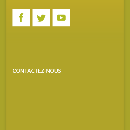
CONTACTEZ-NOUS