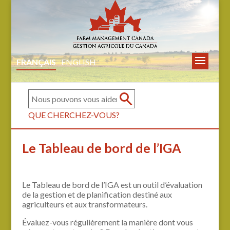
FRANÇAIS
ENGLISH
QUE CHERCHEZ-VOUS?
Le Tableau de bord de l’IGA
Le Tableau de bord de l’IGA est un outil d’évaluation
de la gestion et de planification destiné aux
agriculteurs et aux transformateurs.
Évaluez-vous régulièrement la manière dont vous