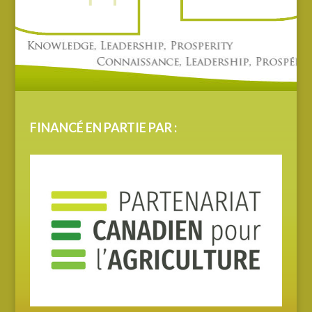
FINANCÉ EN PARTIE PAR :