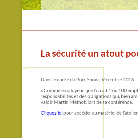
La sécurité un atout po
Dans le cadre du Porc Show, décembre 2016
« Comme employeur, que l’on ait 1 ou 100 empl
responsabilités et des obligations qui, bien ame
valoir Martin Méthot, lors de sa conférence.
Cliquez ici
pour accéder au matériel de l’atelier