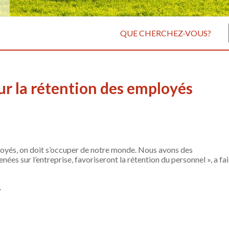
QUE CHERCHEZ-VOUS?
ur la rétention des employés
oyés, on doit s’occuper de notre monde. Nous avons des
nées sur l’entreprise, favoriseront la rétention du personnel », a fai
.