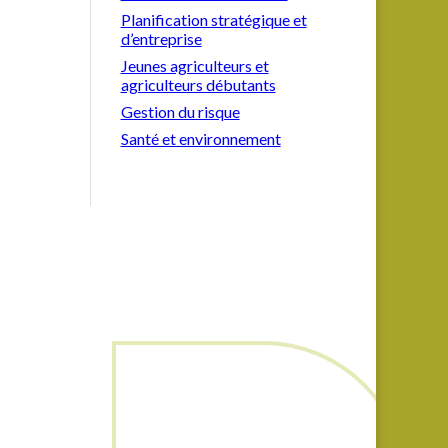
Planification stratégique et
d’entreprise
Jeunes agriculteurs et
agriculteurs débutants
Gestion du risque
Santé et environnement