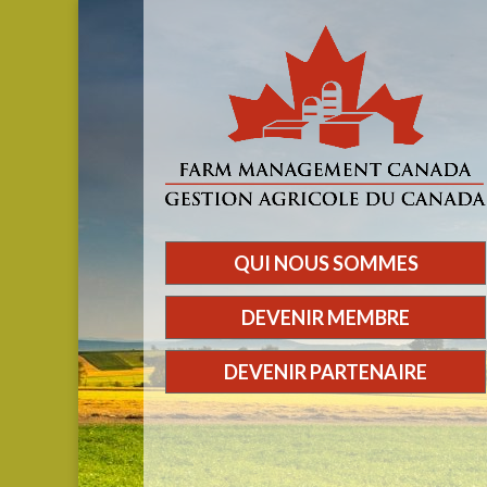
QUI NOUS SOMMES
DEVENIR MEMBRE
DEVENIR PARTENAIRE