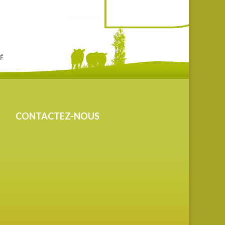
CONTACTEZ-NOUS