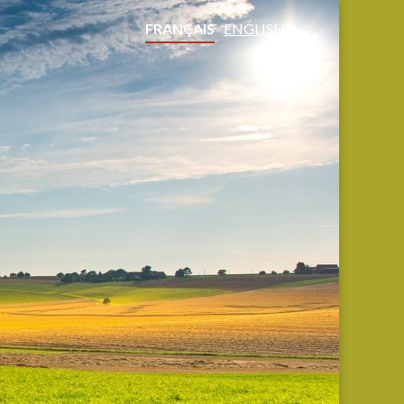
FRANÇAIS
ENGLISH