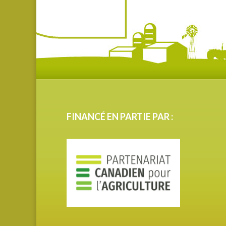
FINANCÉ EN PARTIE PAR :