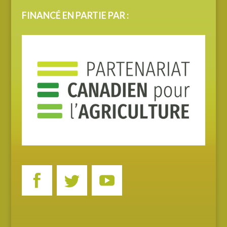
FINANCÉ EN PARTIE PAR :