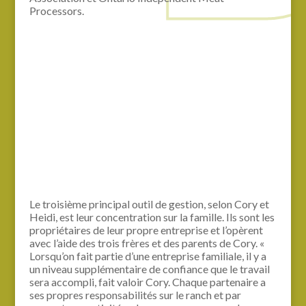
Processors.
Le troisième principal outil de gestion, selon Cory et
Heidi, est leur concentration sur la famille. Ils sont les
propriétaires de leur propre entreprise et l’opèrent
avec l’aide des trois frères et des parents de Cory. «
Lorsqu’on fait partie d’une entreprise familiale, il y a
un niveau supplémentaire de confiance que le travail
sera accompli, fait valoir Cory. Chaque partenaire a
ses propres responsabilités sur le ranch et par