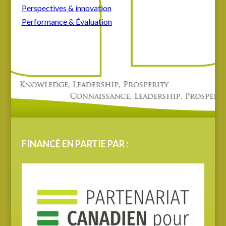
Perspectives & innovation
Performance & Évaluation
FINANCÉ EN PARTIE PAR :