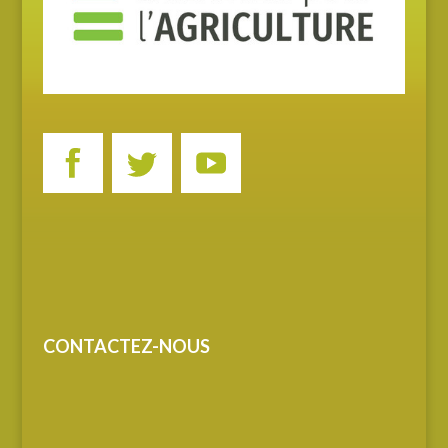
CONTACTEZ-NOUS