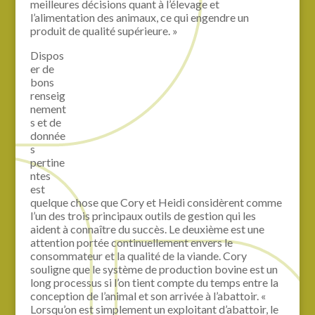
meilleures décisions quant à l’élevage et
l’alimentation des animaux, ce qui engendre un
produit de qualité supérieure. »
Dispos
er de
bons
renseig
nement
s et de
donnée
s
pertine
ntes
est
quelque chose que Cory et Heidi considèrent comme
l’un des trois principaux outils de gestion qui les
aident à connaître du succès. Le deuxième est une
attention portée continuellement envers le
consommateur et la qualité de la viande. Cory
souligne que le système de production bovine est un
long processus si l’on tient compte du temps entre la
conception de l’animal et son arrivée à l’abattoir. «
Lorsqu’on est simplement un exploitant d’abattoir, le