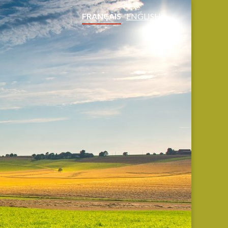
FRANÇAIS
ENGLISH