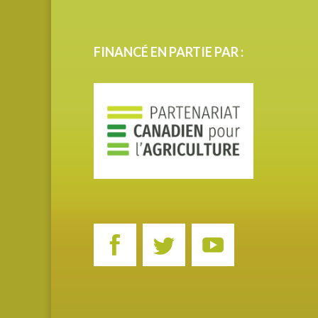
FINANCÉ EN PARTIE PAR :