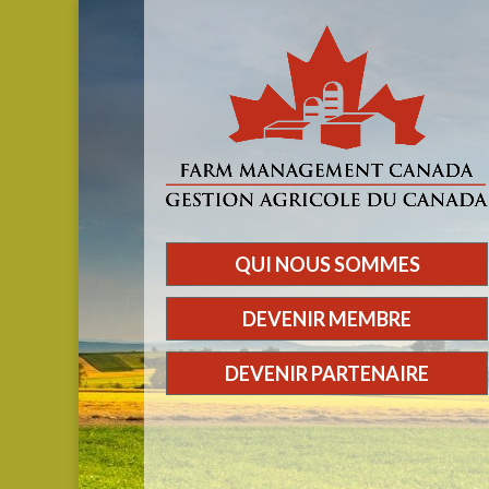
QUI NOUS SOMMES
DEVENIR MEMBRE
DEVENIR PARTENAIRE