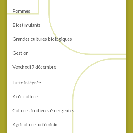
Pommes
Biostimulants
Grandes cultures biologiques
Gestion
Vendredi 7 décembre
Lutte intégrée
Acériculture
Cultures fruitières émergentes
Agriculture au féminin