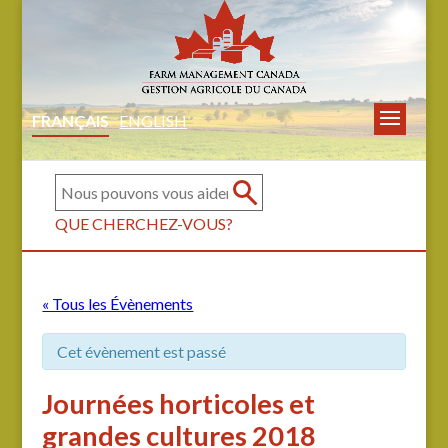
FRANÇAIS
ENGLISH
QUE CHERCHEZ-VOUS?
« Tous les Évènements
Cet évènement est passé
Journées horticoles et
grandes cultures 2018