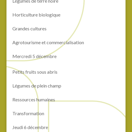
Légumes de terre noire
Horticulture biologique
Grandes cultures
Agrotourisme et commercialisation
Mercredi 5 décembre
Petits fruits sous abris
Légumes de plein champ
Ressources humaines
Transformation
Jeudi 6 décembre