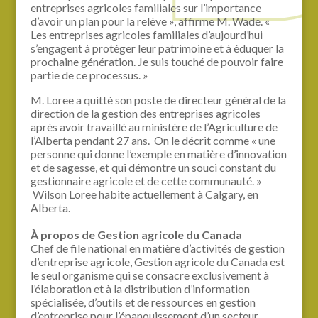
entreprises agricoles familiales sur l’importance
d’avoir un plan pour la relève », affirme M. Wade. «
Les entreprises agricoles familiales d’aujourd’hui
s’engagent à protéger leur patrimoine et à éduquer la
prochaine génération. Je suis touché de pouvoir faire
partie de ce processus. »
M. Loree a quitté son poste de directeur général de la
direction de la gestion des entreprises agricoles
après avoir travaillé au ministère de l’Agriculture de
l’Alberta pendant 27 ans. On le décrit comme « une
personne qui donne l’exemple en matière d’innovation
et de sagesse, et qui démontre un souci constant du
gestionnaire agricole et de cette communauté. »
Wilson Loree habite actuellement à Calgary, en
Alberta.
À propos de Gestion agricole du Canada
Chef de file national en matière d’activités de gestion
d’entreprise agricole, Gestion agricole du Canada est
le seul organisme qui se consacre exclusivement à
l’élaboration et à la distribution d’information
spécialisée, d’outils et de ressources en gestion
d’entreprise pour l’épanouissement d’un secteur