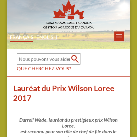
FRANÇAIS
ENGLISH
QUE CHERCHEZ-VOUS?
Lauréat du Prix Wilson Loree
2017
Darrell Wade, lauréat du prestigieux prix Wilson
Loree,
est reconnu pour son rôle de chef de file dans le