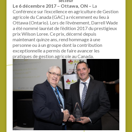
secteur
Le 6 décembre 2017 – Ottawa, ON –
La
Conférence sur l’excellence en agriculture de Gestion
agricole du Canada (GAC) a récemment eu lieu à
Ottawa (Ontario). Lors de l’événement, Darrell Wade
a été nommé lauréat de l’édition 2017 du prestigieux
prix Wilson Loree. Ce prix, décerné depuis
maintenant quinze ans, rend hommage à une
personne ou à un groupe dont la contribution
exceptionnelle a permis de faire avancer les
pratiques de gestion agricole au Canada.