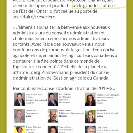
éleveur de lapins et productrice de grandes cultures
de l’Est de l’Ontario, fut réélue au poste de
secrétaire/trésorière.
« J’aimerais souhaiter la bienvenue aux nouveaux
administrateurs du conseil d’administration et
chaleureusement remercier nos administrateurs
sortants. Avec l’aide des nouveaux venus, nous
continuerons de promouvoir la gestion d’entreprise
agricole, et ce, en aidant les agriculteurs canadiens à
demeurer à la fine pointe dans ce monde de
l’agriculture connecté à l’échelle de la planète »,
affirme Joerg Zimmermann, président du conseil
d’administration de Gestion agricole du Canada.
Rencontrez le Conseil d’administration de 2019-20