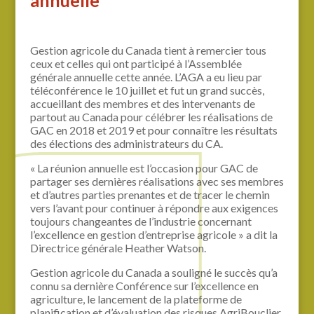
Gestion agricole du Canada tient à remercier tous
ceux et celles qui ont participé à l’Assemblée
générale annuelle cette année. L’AGA a eu lieu par
téléconférence le 10 juillet et fut un grand succès,
accueillant des membres et des intervenants de
partout au Canada pour célébrer les réalisations de
GAC en 2018 et 2019 et pour connaître les résultats
des élections des administrateurs du CA.
« La réunion annuelle est l’occasion pour GAC de
partager ses dernières réalisations avec ses membres
et d’autres parties prenantes et de tracer le chemin
vers l’avant pour continuer à répondre aux exigences
toujours changeantes de l’industrie concernant
l’excellence en gestion d’entreprise agricole » a dit la
Directrice générale Heather Watson.
Gestion agricole du Canada a souligné le succès qu’a
connu sa dernière Conférence sur l’excellence en
agriculture, le lancement de la plateforme de
planification et d’évaluation des risques AgriBouclier,