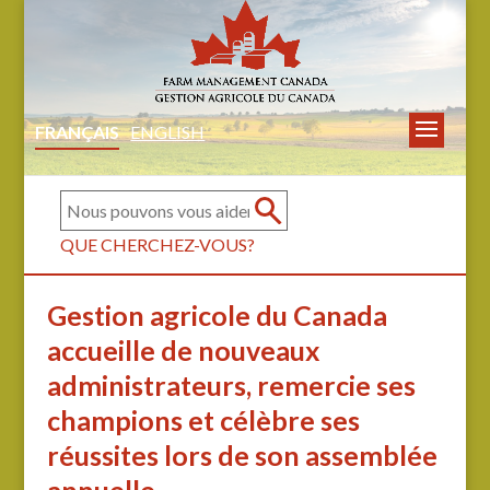
FRANÇAIS
ENGLISH
QUE CHERCHEZ-VOUS?
Gestion agricole du Canada
accueille de nouveaux
administrateurs, remercie ses
champions et célèbre ses
réussites lors de son assemblée
annuelle