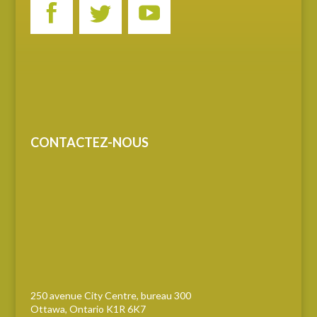
CONTACTEZ-NOUS
250 avenue City Centre, bureau 300
Ottawa, Ontario K1R 6K7