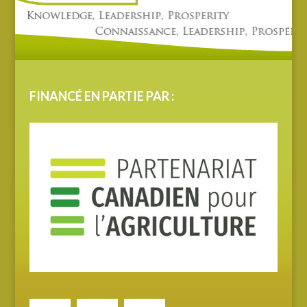
FINANCÉ EN PARTIE PAR :